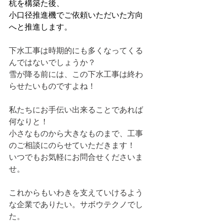
杭を構築た後、
小口径推進機でご依頼いただいた方向
へと推進します。
下水工事は時期的にも多くなってくる
んではないでしょうか？
雪が降る前には、この下水工事は終わ
らせたいものですよね！
私たちにお手伝い出来ることであれば
何なりと！
小さなものから大きなものまで、工事
のご相談にのらせていただきます！
いつでもお気軽にお問合せくださいま
せ。
これからもいわきを支えていけるよう
な企業でありたい。サボウテクノでし
た。