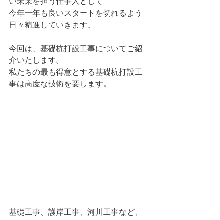
い未来を担う仕事人として
今年一年も良いスタートを切れるよう
日々精進していきます。
今回は、基礎杭打設工事についてご紹
介いたします。
私たちの最も得意とする基礎杭打設工
事は高度な技術を要します。
基礎工事、護岸工事、河川工事など、