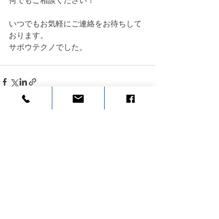
何でもご相談ください！
いつでもお気軽にご連絡をお待ちして
おります。
サボウテクノでした。
すべて表示
最新記事