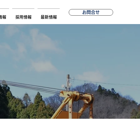
お問合せ
情報
採用情報
最新情報